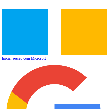
Iniciar sessão com Microsoft